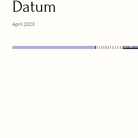
Datum
April 2023